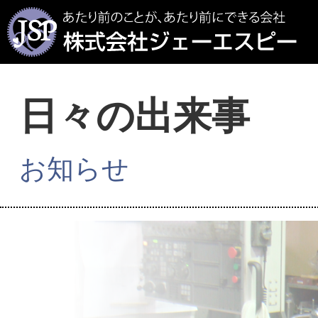
日々の出来事
お知らせ