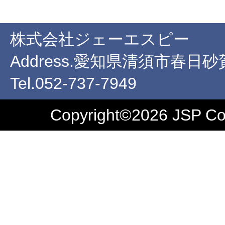
株式会社ジェーエスピー
Address.愛知県清須市春日
Tel.052-737-7949
Copyright©2026 JSP Co.,L